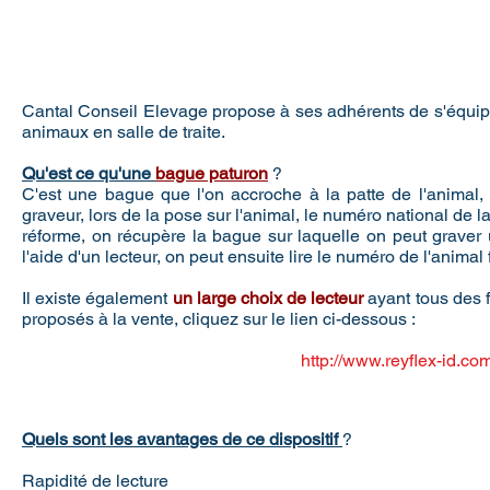
Cantal Conseil Elevage propose à ses adhérents de s'équip
animaux en salle de traite.
Qu'est ce qu'une
bague paturon
?
C'est une bague que l'on accroche à la patte de l'animal, 
graveur, lors de la pose sur l'animal, le numéro national de l
réforme, on récupère la bague sur laquelle on peut graver
l'aide d'un lecteur, on peut ensuite lire le numéro de l'animal 
Il existe également
un large choix de lecteur
ayant tous des fo
proposés à la vente, cliquez sur le lien ci-dessous :
http://www.reyflex-id.com
Quels sont les avantages de ce dispositif
?
Rapidité de lecture