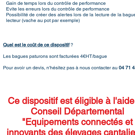
Gain de temps lors du contrôle de performance
Evite les erreurs lors du contrôle de performance
Possibilité de créer des alertes lors de la lecture de la bag
lecteur (vache au pot par exemple)
Quel est le coût de ce dispositif
?
Les bagues paturons sont facturées 4€HT/bague
Pour avoir un devis, n'hésitez pas à nous contacter au
04 71 4
Ce dispositif est éligible à l'aid
Conseil Départemental
"Equipements connectés et
innovants des élevages cantali