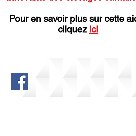
Pour en savoir plus sur cette ai
cliquez
ici